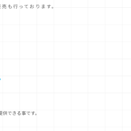
販売も行っております。
提供できる事です。