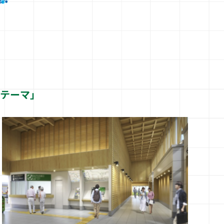
のテーマ」