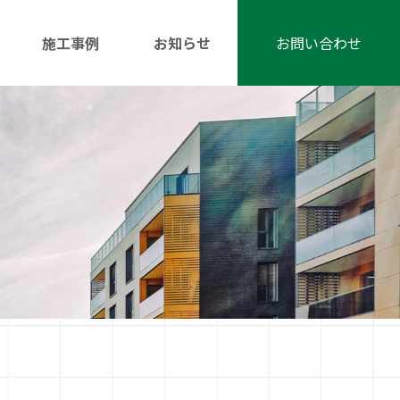
施工事例
お知らせ
お問い合わせ