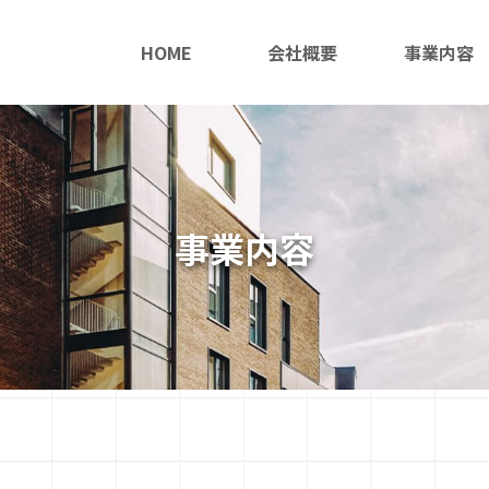
HOME
会社概要
事業内容
事業内容