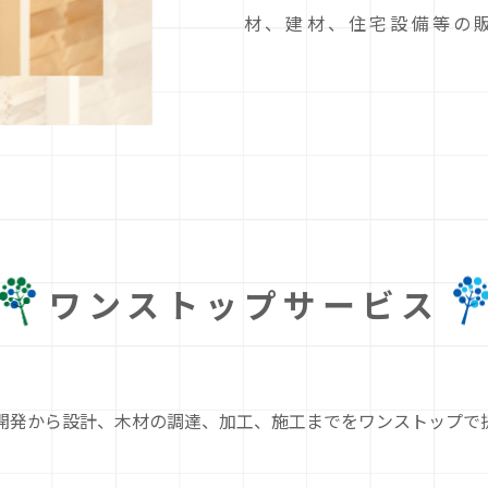
材、建材、住宅設備等の
ワンストップサービス
開発から設計、木材の調達、加工、施工までをワンストップで