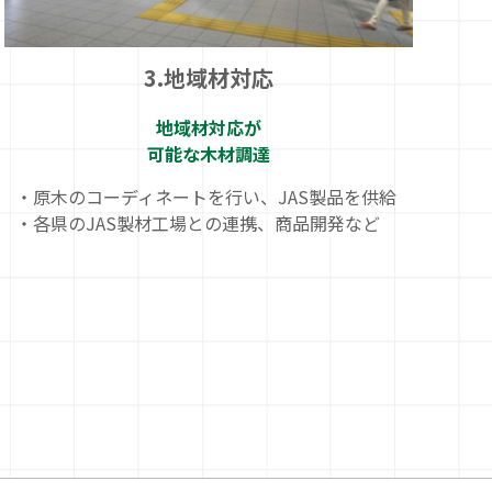
3.地域材対応
地域材対応が
可能な木材調達
・原木のコーディネートを行い、JAS製品を供給
・各県のJAS製材工場との連携、商品開発など