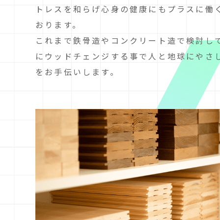
トレスを和らげ心身の健康にもプラスに働
おります。
これまで鉄骨造やコンクリート造で検討し
にウッドチェンジする事で人と地球にやさ
をお手伝いします。