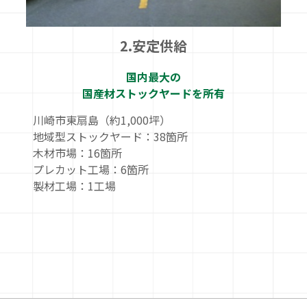
2.安定供給
国内最大の
国産材ストックヤードを所有
川崎市東扇島（約1,000坪）
地域型ストックヤード：38箇所
木材市場：16箇所
プレカット工場：6箇所
製材工場：1工場