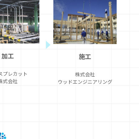
加工
施工
スプレカット
株式会社
株式会社
ウッドエンジニアリング