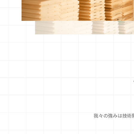
我々の強みは技術