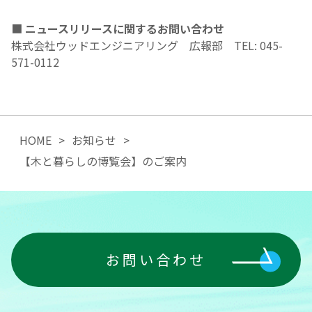
■
ニュースリリースに関するお問い合わせ
株式会社ウッドエンジニアリング 広報部 TEL: 045-
571-0112
HOME
お知らせ
【木と暮らしの博覧会】のご案内
お問い合わせ