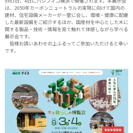
9月3日、4日にパシフィコ横浜で開催されます。本展示会
は、2050年カーボンニュートラルの実現に向けて国内の
建材、住宅設備メーカーが一堂に会し、環境・健康に配慮
した最新設備をご紹介するほか、国産材を中心とした木に
関する製品・技術・情報を見て触れて体感しながら学べる
展示会です。
皆様お誘いあわせの上ふるってご参加いただけると幸い
です。